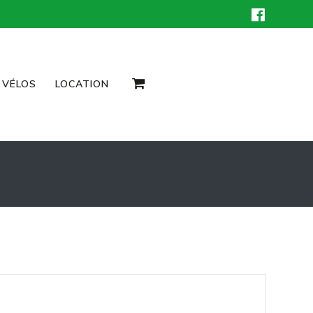
 VÉLOS
LOCATION