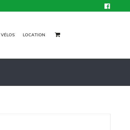
 VÉLOS
LOCATION